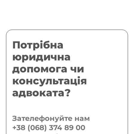
Потрібна
юридична
допомога чи
консультація
адвоката?
Зателефонуйте нам
+38 (068) 374 89 00