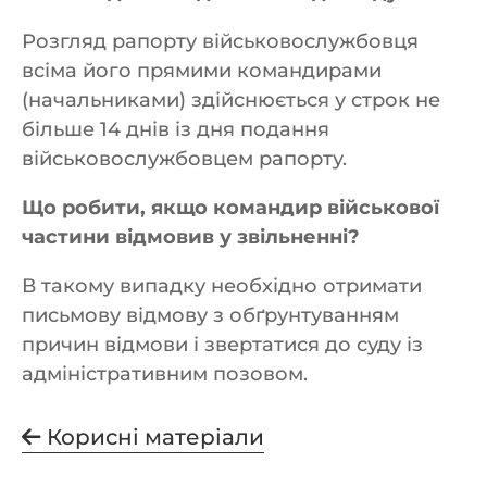
Розгляд рапорту військовослужбовця
всіма його прямими командирами
(начальниками) здійснюється у строк не
більше 14 днів із дня подання
військовослужбовцем рапорту.
Що робити, якщо командир військової
частини відмовив у звільненні?
В такому випадку необхідно отримати
письмову відмову з обґрунтуванням
причин відмови і звертатися до суду із
адміністративним позовом.
Корисні матеріали