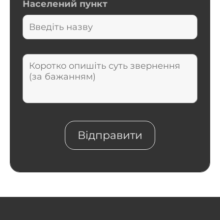
Населений пункт