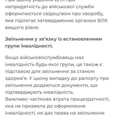
непридатність до військової служби
оформлюється свідоцтвом про хворобу,
яке підлягає затвердженню органом ВЛК
вищого рівня.
Звільнення у зв’язку із встановленням
групи інвалідності.
Якщо військовослужбовець має
інвалідність будь-якої групи, це також є
підставою для звільнення за станом
здоров’я. У цьому випадку до рапорту про
звільнення додаються документи, що
підтверджують інвалідність.
Важливо: часткова втрата працездатності,
яка не призвела до оформлення
інвалідності, не дає права на звільнення