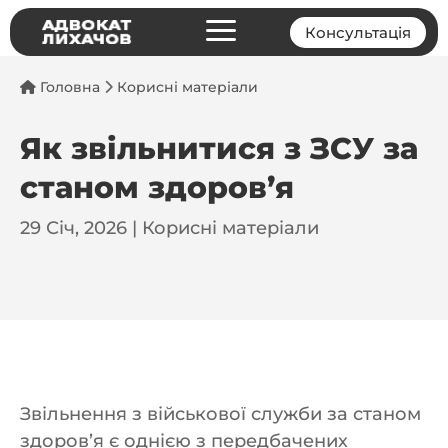
a
Консультація
Головна
Корисні матеріали
Як звільнитися з ЗСУ за
станом здоров’я
29 Січ, 2026
|
Корисні матеріали
Звільнення з військової служби за станом
здоров’я є однією з передбачених