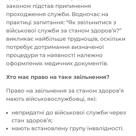
законом підстав припинення
проходження служби. Водночас на
практиці запитання: “Як звільнитися з
військової служби за станом здоров’я?”
викликає найбільше труднощів, оскільки
потребує дотримання визначеної
процедури та наявності належно
оформлених медичних документів.
Хто має право на таке звільнення?
Право на звільнення за станом здоров’я
мають військовослужбовці, які:
непридатні до військової служби через
стан здоров’я;
мають встановлену групу інвалідності.