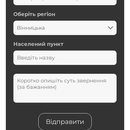
Оберіть регіон
Населений пункт