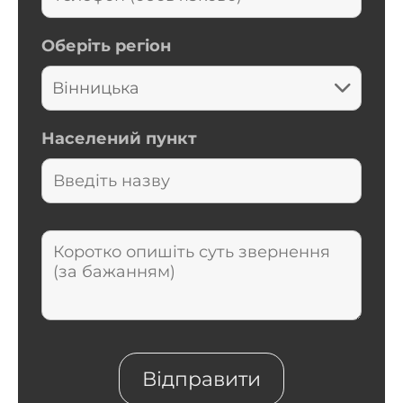
Оберіть регіон
Населений пункт