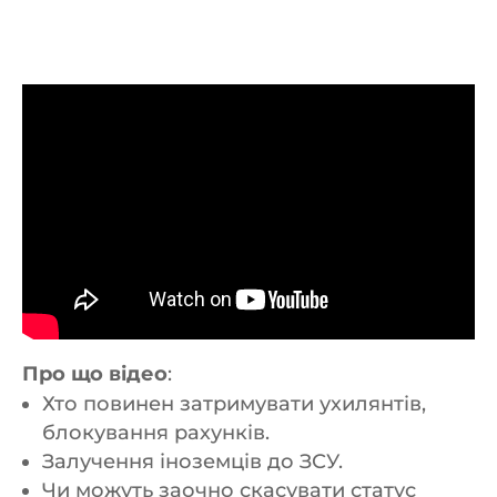
Про що відео
:
Хто повинен затримувати ухилянтів,
блокування рахунків.
Залучення іноземців до ЗСУ.
Чи можуть заочно скасувати статус