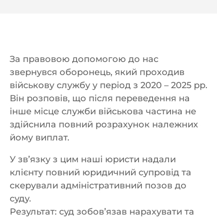
За правовою допомогою до нас
звернувся оборонець, який проходив
військову службу у період з 2020 – 2025 рр.
Він розповів, що після переведення на
інше місце служби військова частина не
здійснила повний розрахунок належних
йому виплат.
У зв’язку з цим наші юристи надали
клієнту повний юридичний супровід та
скерували адміністративний позов до
суду.
Результат: суд зобов’язав нарахувати та