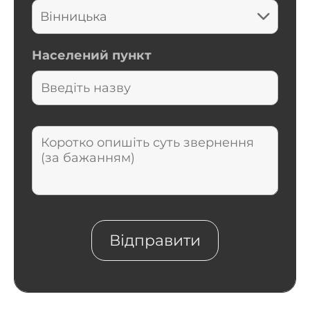
Населений пункт