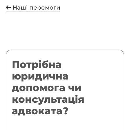
Наші перемоги
Потрібна
юридична
допомога чи
консультація
адвоката?