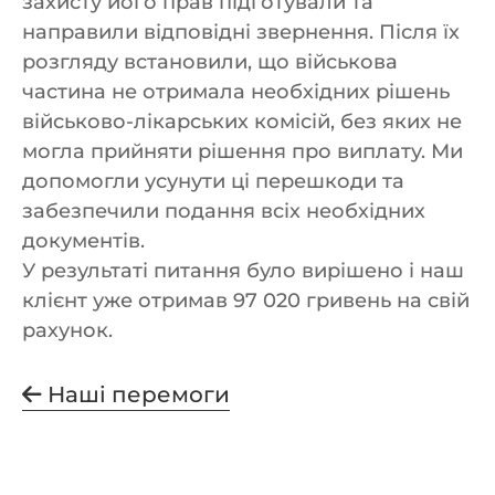
захисту його прав підготували та
направили відповідні звернення. Після їх
розгляду встановили, що військова
частина не отримала необхідних рішень
військово-лікарських комісій, без яких не
могла прийняти рішення про виплату. Ми
допомогли усунути ці перешкоди та
забезпечили подання всіх необхідних
документів.
У результаті питання було вирішено і наш
клієнт уже отримав 97 020 гривень на свій
рахунок.
Наші перемоги