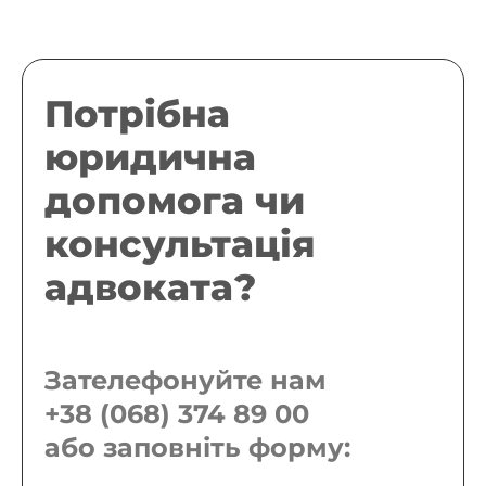
Потрібна
юридична
допомога чи
консультація
адвоката?
Зателефонуйте нам
+38 (068) 374 89 00
або заповніть форму: