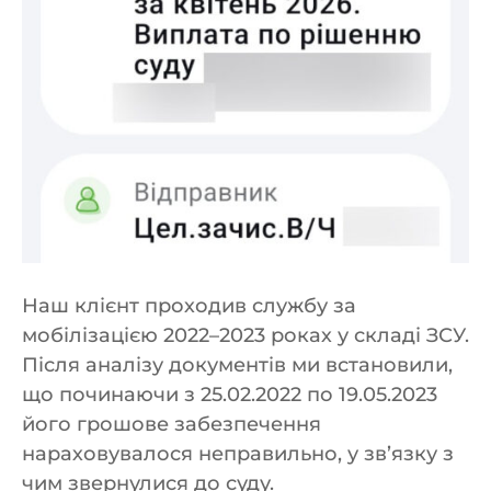
Наш клієнт проходив службу за
мобілізацією 2022–2023 роках у складі ЗСУ.
Після аналізу документів ми встановили,
що починаючи з 25.02.2022 по 19.05.2023
його грошове забезпечення
нараховувалося неправильно, у зв’язку з
чим звернулися до суду.