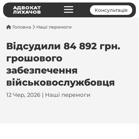
a
Консультація
Головна
Наші перемоги
Відсудили 84 892 грн.
грошового
забезпечення
військовослужбовця
12 Чер, 2026
|
Наші перемоги