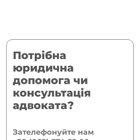
Потрібна
юридична
допомога чи
консультація
адвоката?
Зателефонуйте нам