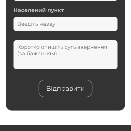
Населений пункт