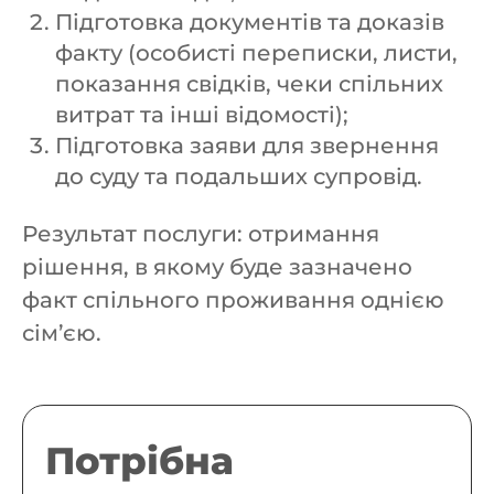
Підготовка документів та доказів
факту (особисті переписки, листи,
показання свідків, чеки спільних
витрат та інші відомості);
Підготовка заяви для звернення
до суду та подальших супровід.
Результат послуги: отримання
рішення, в якому буде зазначено
факт спільного проживання однією
сім’єю.
Потрібна