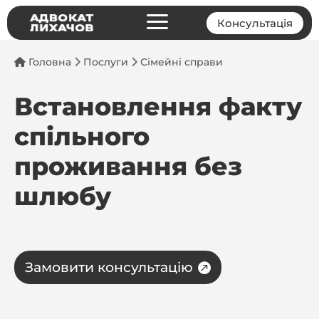
a
Консультація
Головна
Послуги
Сімейні справи
Встановлення факту
спільного
проживання без
шлюбу
Замовити консультацію