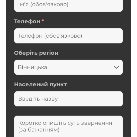
Телефон
*
Оберіть регіон
Населений пункт