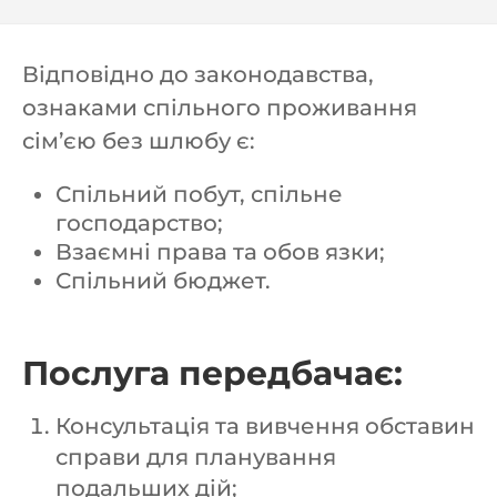
Відповідно до законодавства,
ознаками спільного проживання
сім’єю без шлюбу є:
Спільний побут, спільне
господарство;
Взаємні права та обов язки;
Спільний бюджет.
Послуга передбачає:
Консультація та вивчення обставин
справи для планування
подальших дій;