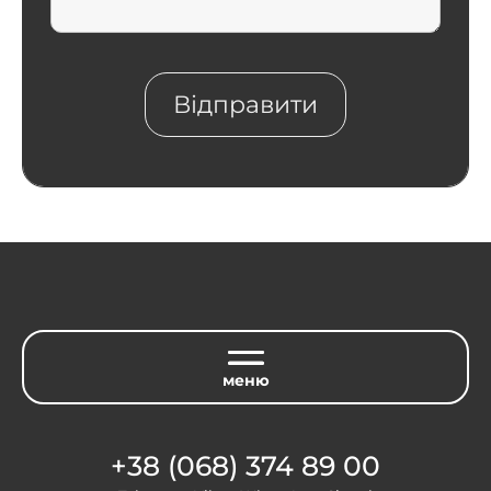
+38 (068) 374 89 00