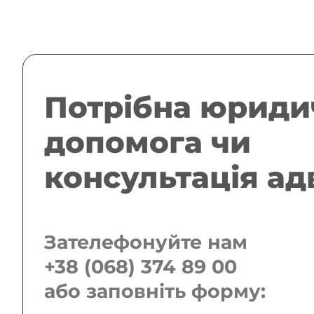
Потрібна юриди
допомога чи
консультація а
Зателефонуйте нам
+38 (068) 374 89 00
або заповніть форму: