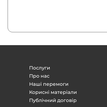
Послуги
Про нас
Наші перемоги
Корисні матеріали
Публічний договір