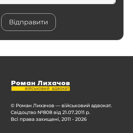
© Роман Лихачов — військовий адвокат.
Свідоцтво №808 від 21.07.2011 р.
Всі права захищені, 2011 - 2026