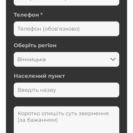
Телефон
*
Оберіть регіон
Населений пункт