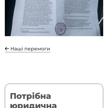
Наші перемоги
Потрібна
юридична