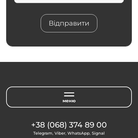
+38 (068) 374 89 00
Telegram
,
Viber
,
WhatsApp
,
Signal