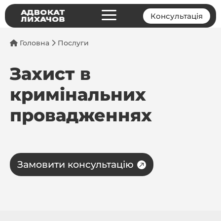
a
Консультація
Головна
Послуги
Захист в
кримінальних
провадженнях
Замовити консультацію