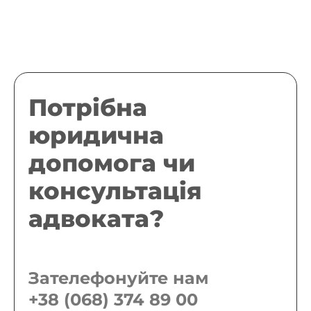
Потрібна
юридична
допомога чи
консультація
адвоката?
Зателефонуйте нам
+38 (068) 374 89 00