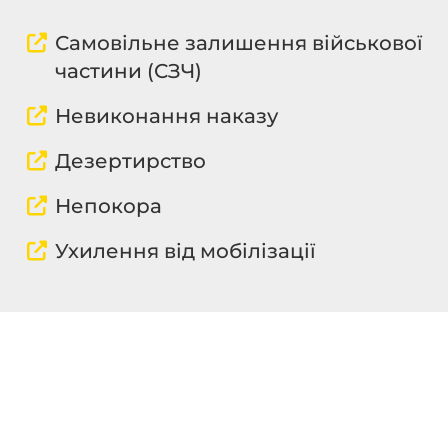
Самовільне залишення військової
частини (СЗЧ)
Невиконання наказу
Дезертирство
Непокора
Ухилення від мобілізації