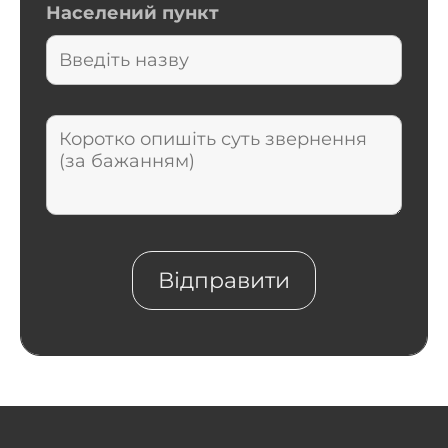
Населений пункт