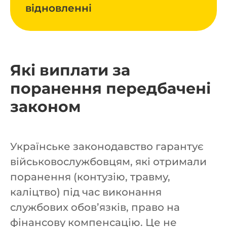
відновленні
Які виплати за
поранення передбачені
законом
Українське законодавство гарантує
військовослужбовцям, які отримали
поранення (контузію, травму,
каліцтво) під час виконання
службових обов’язків, право на
фінансову компенсацію. Це не