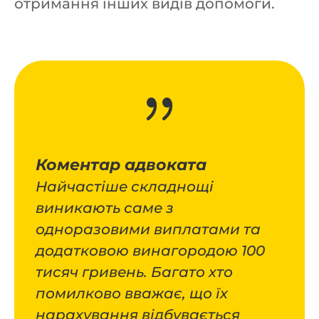
отримання інших видів допомоги.
{
Коментар адвоката
Найчастіше складнощі
виникають саме з
одноразовими виплатами та
додатковою винагородою 100
тисяч гривень. Багато хто
помилково вважає, що їх
нарахування відбувається