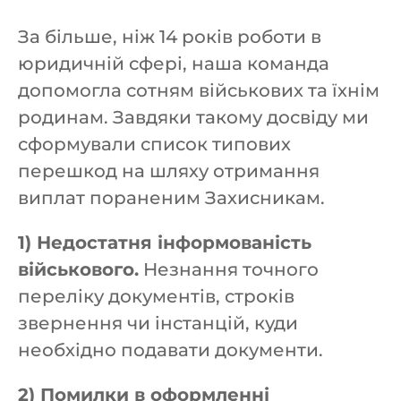
За більше, ніж 14 років роботи в
юридичній сфері, наша команда
допомогла сотням військових та їхнім
родинам. Завдяки такому досвіду ми
сформували список типових
перешкод на шляху отримання
виплат пораненим Захисникам.
1) Недостатня інформованість
військового.
Незнання точного
переліку документів, строків
звернення чи інстанцій, куди
необхідно подавати документи.
2) Помилки в оформленні