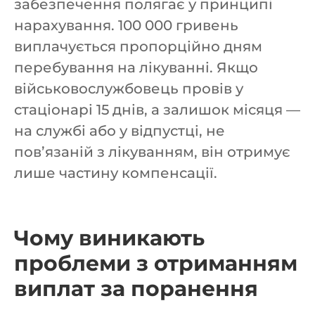
забезпечення полягає у принципі
нарахування. 100 000 гривень
виплачується пропорційно дням
перебування на лікуванні. Якщо
військовослужбовець провів у
стаціонарі 15 днів, а залишок місяця —
на службі або у відпустці, не
пов’язаній з лікуванням, він отримує
лише частину компенсації.
Чому виникають
проблеми з отриманням
виплат за поранення