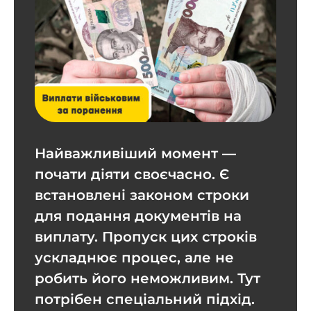
Найважливіший момент —
почати діяти своєчасно. Є
встановлені законом строки
для подання документів на
виплату. Пропуск цих строків
ускладнює процес, але не
робить його неможливим. Тут
потрібен спеціальний підхід.