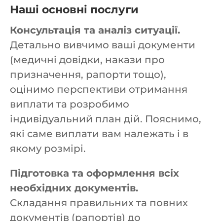
Наші основні послуги
Консультація та аналіз ситуації.
Детально вивчимо ваші документи
(медичні довідки, накази про
призначення, рапорти тощо),
оцінимо перспективи отримання
виплати та розробимо
індивідуальний план дій. Пояснимо,
які саме виплати вам належать і в
якому розмірі.
Підготовка та оформлення всіх
необхідних документів.
Складання правильних та повних
документів (рапортів) до