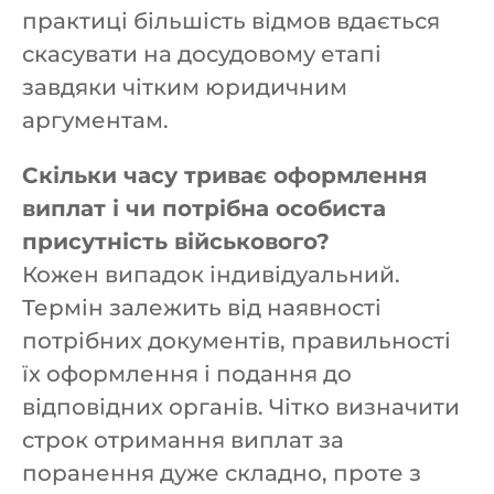
практиці більшість відмов вдається
скасувати на досудовому етапі
завдяки чітким юридичним
аргументам.
Скільки часу триває оформлення
виплат і чи потрібна особиста
присутність військового?
Кожен випадок індивідуальний.
Термін залежить від наявності
потрібних документів, правильності
їх оформлення і подання до
відповідних органів. Чітко визначити
строк отримання виплат за
поранення дуже складно, проте з