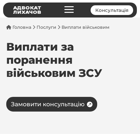
a
Консультація
Головна
Послуги
Виплати військовим
Виплати за
поранення
військовим ЗСУ
Замовити консультацію