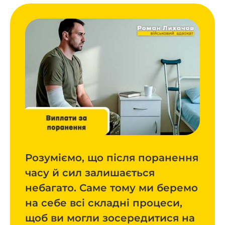
Розуміємо, що після поранення
часу й сил залишається
небагато. Саме тому ми беремо
на себе всі складні процеси,
щоб ви могли зосередитися на