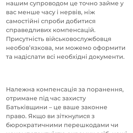
нашим супроводом це точно займе у
вас менше часу і нервів, ніж
самостійні спроби добитися
справедливих компенсацій.
Присутність військовослужбовця
необов’язкова, ми можемо оформити
та надіслати всі необхідні документи.
Належна компенсація за поранення,
отримане під час захисту
Батьківщини – це ваше законне
право. Якщо ви зіткнулися з
бюрократичними перешкодами чи