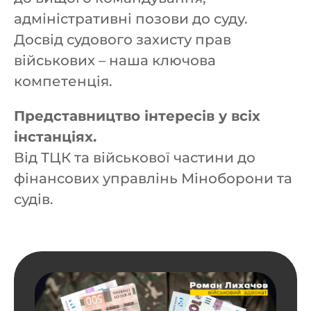
адміністративні позови до суду.
Досвід судового захисту прав
військових – наша ключова
компетенція.
Представництво інтересів у всіх
інстанціях.
Від ТЦК та військової частини до
фінансових управлінь Міноборони та
судів.