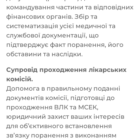
командування частини та відповідних
фінансових органів. Збір та
систематизація усієї медичної та
службової документації, що
підтверджує факт поранення, його
обставини та наслідки.
Супровід проходження лікарських
комісій.
Допомога в правильному поданні
документів комісії, підготовці до
проходження ВЛК та МСЕК,
юридичний захист ваших інтересів
для об’єктивного встановлення
зв’язку поранення з виконанням