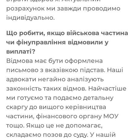
розрахунок ми завжди проводимо
індивідуально.
Що робити, якщо військова частина
чи фінуправління відмовили у
виплаті?
Відмова має бути оформлена
письмово з вказівкою підстав. Наші
адвокати негайно аналізують
законність таких відмов. Найчастіше
ми готуємо та подаємо детальну
скаргу до вищого керівництва
частини, фінансового органу МОУ
тощо. Якщо це не допомагає,
складаємо позов до суду. У нашій