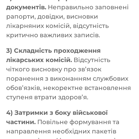
документів.
Неправильно заповнені
рапорти, довідки, висновки
лікарняних комісій, відсутність
критично важливих записів.
3) Складність проходження
лікарських комісій.
Відсутність
чіткого висновку про зв’язок
поранення з виконанням службових
обов’язків, некоректне встановлення
ступеня втрати здоров’я.
4) Затримки з боку військової
частини.
Повільне формування та
направлення необхідних пакетів