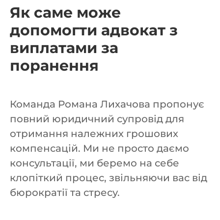
Як саме може
допомогти адвокат з
виплатами за
поранення
Команда Романа Лихачова пропонує
повний юридичний супровід для
отримання належних грошових
компенсацій. Ми не просто даємо
консультації, ми беремо на себе
клопіткий процес, звільняючи вас від
бюрократії та стресу.