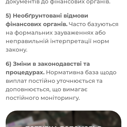
документів до фінансових органів.
5) Необґрунтовані відмови
фінансових органів.
Часто базуються
на формальних зауваженнях або
неправильній інтерпретації норм
закону.
6) Зміни в законодавстві та
процедурах.
Нормативна база щодо
виплат постійно уточнюється та
доповнюється, що вимагає
постійного моніторингу.