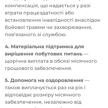
компенсація, що надається у разі
втрати працездатності або
встановлення інвалідності внаслідок
бойової травми чи захворювання,
пов’язаного зі службою.
4. Матеріальна підтримка для
вирішення побутових питань
—
щорічна виплата в обсязі місячного
грошового забезпечення.
5. Допомога на оздоровлення
—
також виплачується раз на рік і
відповідає розміру місячного
забезпечення, незалежно від