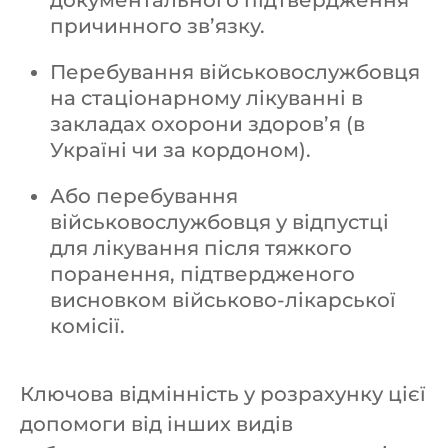
документального підтвердження
причинного зв’язку.
Перебування військовослужбовця
на стаціонарному лікуванні в
закладах охорони здоров’я (в
Україні чи за кордоном).
Або перебування
військовослужбовця у відпустці
для лікування після тяжкого
поранення, підтвердженого
висновком військово-лікарської
комісії.
Ключова відмінність у розрахунку цієї
допомоги від інших видів