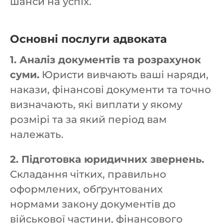
шанси на успіх.
Основні послуги адвоката
1. Аналіз документів та розрахунок
суми.
Юристи вивчають ваші наряди,
накази, фінансові документи та точно
визначають, які виплати у якому
розмірі та за який період вам
належать.
2. Підготовка юридичних звернень.
Складання чітких, правильно
оформлених, обґрунтованих
нормами закону документів до
військової частини, фінансового