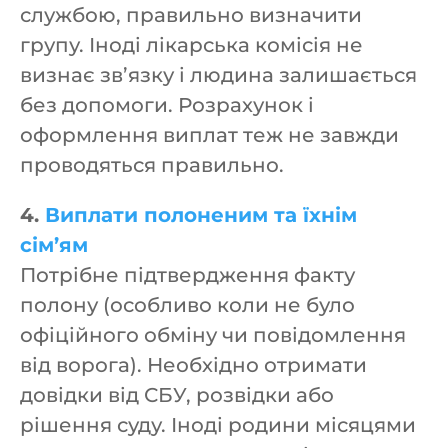
службою, правильно визначити
групу. Іноді лікарська комісія не
визнає зв’язку і людина залишається
без допомоги. Розрахунок і
оформлення виплат теж не завжди
проводяться правильно.
4.
Виплати полоненим та їхнім
сім’ям
Потрібне підтвердження факту
полону (особливо коли не було
офіційного обміну чи повідомлення
від ворога). Необхідно отримати
довідки від СБУ, розвідки або
рішення суду. Іноді родини місяцями