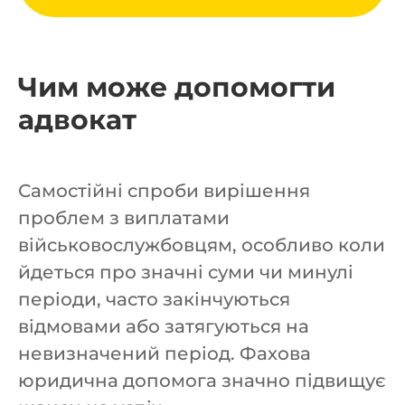
Чим може допомогти
адвокат
Самостійні спроби вирішення
проблем з виплатами
військовослужбовцям, особливо коли
йдеться про значні суми чи минулі
періоди, часто закінчуються
відмовами або затягуються на
невизначений період. Фахова
юридична допомога значно підвищує