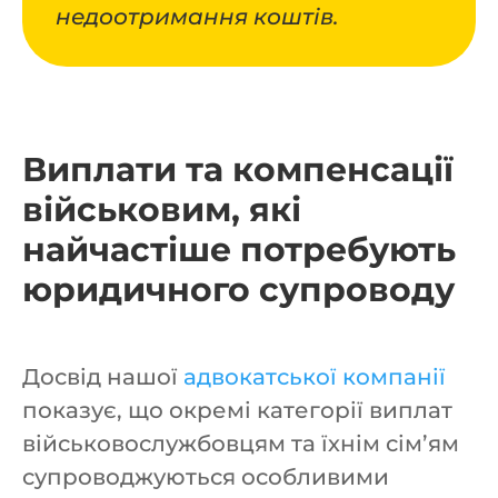
недоотримання коштів.
Виплати та компенсації
військовим, які
найчастіше потребують
юридичного супроводу
Досвід нашої
адвокатської компанії
показує, що окремі категорії виплат
військовослужбовцям та їхнім сім’ям
супроводжуються особливими