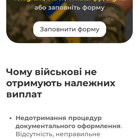
або заповніть форму
Заповнити форму
Чому військові не
отримують належних
виплат
Недотримання процедур
документального оформлення
.
Відсутність, неправильне