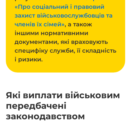
«Про соціальний і правовий
захист військовослужбовців та
членів їх сімей»
, а також
іншими нормативними
документами, які враховують
специфіку служби, її складність
і ризики.
Які виплати військовим
передбачені
законодавством