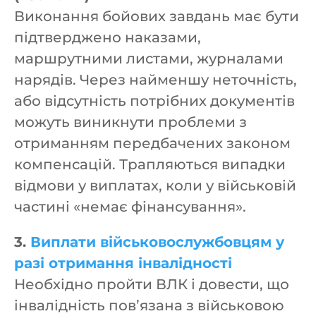
Виконання бойових завдань має бути
підтверджено наказами,
маршрутними листами, журналами
нарядів. Через найменшу неточність,
або відсутність потрібних документів
можуть виникнути проблеми з
отриманням передбачених законом
компенсацій. Трапляються випадки
відмови у виплатах, коли у військовій
частині «немає фінансування».
3.
Виплати військовослужбовцям у
разі отримання інвалідності
Необхідно пройти ВЛК і довести, що
інвалідність пов’язана з військовою