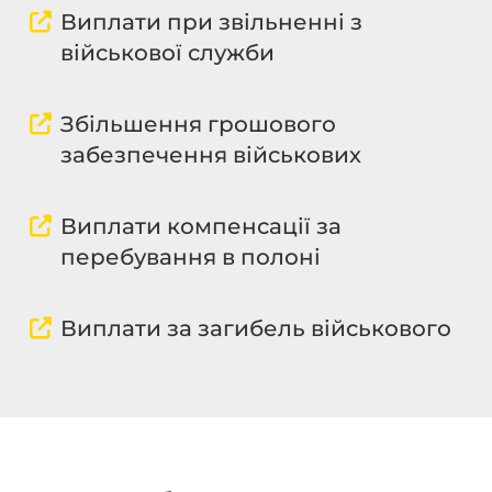
Виплати при звільненні з
військової служби
Збільшення грошового
забезпечення військових
Виплати компенсації за
перебування в полоні
Виплати за загибель військового