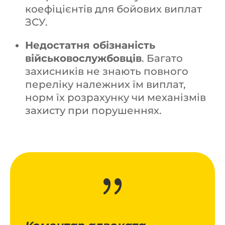
коефіцієнтів для бойових виплат
ЗСУ.
Недостатня обізнаність
військовослужбовців
. Багато
захисників не знають повного
переліку належних їм виплат,
норм їх розрахунку чи механізмів
захисту при порушеннях.
{