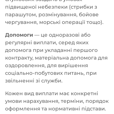
підвищеної небезпеки (стрибки з
парашутом, розмінування, бойове
чергування, морські операції тощо).
Допомоги
— це одноразові або
регулярні виплати, серед яких
допомога при укладанні першого
контракту, матеріальна допомога для
оздоровлення, для вирішення
соціально-побутових питань, при
звільненні зі служби.
Кожен вид виплати має конкретні
умови нарахування, терміни, порядок
оформлення та нормативні підстави.