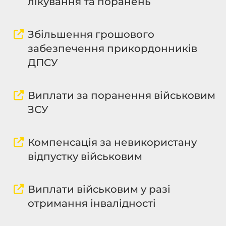
лікування та поранень
Збільшення грошового
забезпечення прикордонників
ДПСУ
Виплати за поранення військовим
ЗСУ
Компенсація за невикористану
відпустку військовим
Виплати військовим у разі
отримання інвалідності