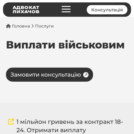
a
Консультація
Головна
Послуги
Виплати військовим
Замовити консультацію
1 мільйон гривень за контракт 18-
24. Отримати виплату