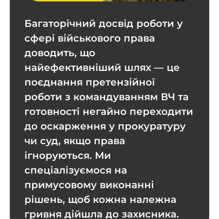
Багаторічний досвід роботи у
сфері військового права
доводить, що
найефективніший шлях — це
поєднання претензійної
роботи з командуванням ВЧ та
готовності негайно переходити
до оскарження у прокуратуру
чи суд, якщо права
ігноруються. Ми
спеціалізуємося на
примусовому виконанні
рішень, щоб кожна належна
гривня дійшла до захисника.