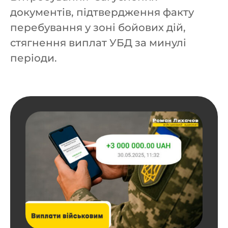
документів, підтвердження факту
перебування у зоні бойових дій,
стягнення виплат УБД за минулі
періоди.