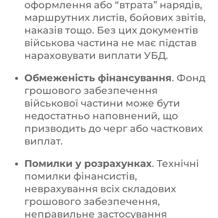
оформлення або “втрата” нарядів,
маршрутних листів, бойових звітів,
наказів тощо. Без цих документів
військова частина не має підстав
нараховувати виплати УБД.
Обмеженість фінансування
. Фонд
грошового забезпечення
військової частини може бути
недостатньо наповнений, що
призводить до черг або часткових
виплат.
Помилки у розрахунках
. Технічні
помилки фінансистів,
неврахування всіх складових
грошового забезпечення,
неправильне застосування