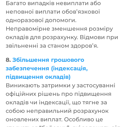
Багато випадків невиплати або
неповної виплати обов’язкової
одноразової допомоги.
Неправомірне зменшення розміру
окладів для розрахунку. Відмови при
звільненні за станом здоров’я.
8.
Збільшення грошового
забезпечення (індексація,
підвищення окладів)
Виникають затримки у застосуванні
офіційних рішень про підвищення
окладів чи індексації, що тягне за
собою неправильний розрахунок
оновлених виплат. Особливо це