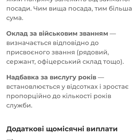
посади. Чим вища посада, тим більша
сума.
Оклад за військовим званням
—
визначається відповідно до
присвоєного звання (рядовий,
сержант, офіцерський склад тощо).
Надбавка за вислугу років
—
встановлюється у відсотках і зростає
пропорційно до кількості років
служби.
Додаткові щомісячні виплати