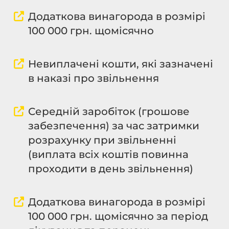
Додаткова винагорода в розмірі
100 000 грн. щомісячно
Невиплачені кошти, які зазначені
в наказі про звільнення
Середній заробіток (грошове
забезпечення) за час затримки
розрахунку при звільненні
(виплата всіх коштів повинна
проходити в день звільнення)
Додаткова винагорода в розмірі
100 000 грн. щомісячно за період