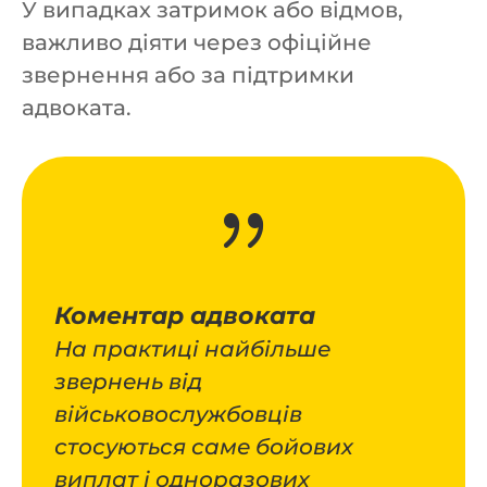
У випадках затримок або відмов,
важливо діяти через офіційне
звернення або за підтримки
адвоката.
{
Коментар адвоката
На практиці найбільше
звернень від
військовослужбовців
стосуються саме бойових
виплат і одноразових