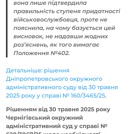
вона лише підтвердила
правильність ступеня придатності
військовослужбовця, проте не
пояснила, на чому базується цей
висновок, не надавши жодних
роз’яснень, як того вимагає
Положення №402.
Детальніше: рішення
Дніпропетровського окружного
адміністративного суду від 30 травня
2025 року у справі № 160/3465/25
.
Рішенням від 30 травня 2025 року
Чернігівський окружний
адміністративний суд у справі №