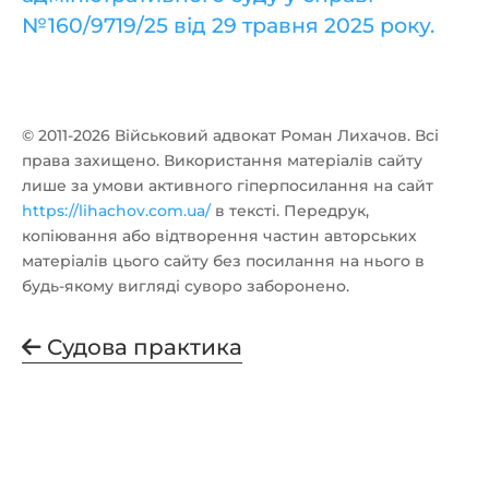
№160/9719/25 від 29 травня 2025 року.
© 2011-2026 Військовий адвокат Роман Лихачов. Всі
права захищено. Використання матеріалів сайту
лише за умови активного гіперпосилання на сайт
https://lihachov.com.ua/
в тексті. Передрук,
копіювання або відтворення частин авторських
матеріалів цього сайту без посилання на нього в
будь-якому вигляді суворо заборонено.
Судова практика