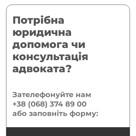
Потрібна
юридична
допомога чи
консультація
адвоката?
Зателефонуйте нам
+38 (068) 374 89 00
або заповніть форму: