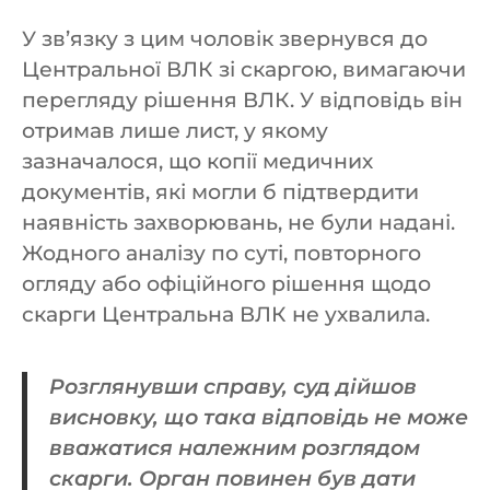
У зв’язку з цим чоловік звернувся до
Центральної ВЛК зі скаргою, вимагаючи
перегляду рішення ВЛК. У відповідь він
отримав лише лист, у якому
зазначалося, що копії медичних
документів, які могли б підтвердити
наявність захворювань, не були надані.
Жодного аналізу по суті, повторного
огляду або офіційного рішення щодо
скарги Центральна ВЛК не ухвалила.
Розглянувши справу, суд дійшов
висновку, що така відповідь не може
вважатися належним розглядом
скарги. Орган повинен був дати