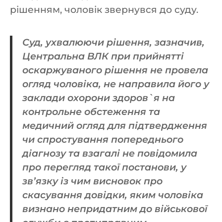
рішенням, чоловік звернувся до суду.
Суд, ухвалюючи рішення, зазначив,
Центральна ВЛК при прийнятті
оскаржуваного рішення не провела
огляд чоловіка, не направила його у
заклади охорони здоров`я на
контрольне обстеження та
медичний огляд для підтвердження
чи спростування попереднього
діагнозу та взагалі не повідомила
про перегляд такої постанови, у
зв’язку із чим висновок про
скасування довідки, яким чоловіка
визнано непридатним до військової